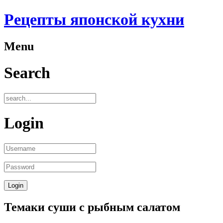
Рецепты японской кухни
Menu
Search
Login
Темаки суши с рыбным салатом