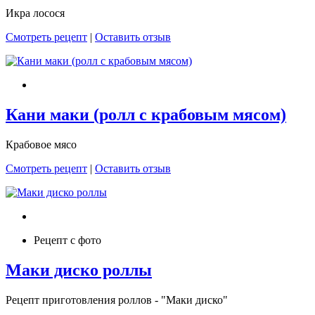
Икра лосося
Смотреть рецепт
|
Оставить отзыв
Кани маки (ролл с крабовым мясом)
Крабовое мясо
Смотреть рецепт
|
Оставить отзыв
Рецепт с фото
Маки диско роллы
Рецепт приготовления роллов - "Маки диско"