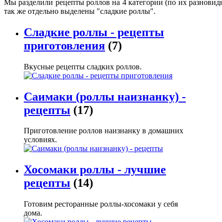
Мы разделили рецепты роллов на 4 категории (по их разновидн
так же отдельно выделены "сладкие роллы".
Сладкие роллы - рецепты
приготовления
(7)
Вкусные рецепты сладких роллов.
Саимаки (роллы наизнанку) -
рецепты
(17)
Приготовление роллов наизнанку в домашних
условиях.
Хосомаки роллы - лучшие
рецепты
(14)
Готовим ресторанные роллы-хосомаки у себя
дома.