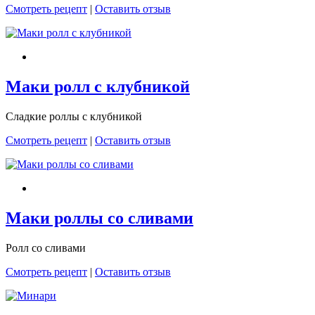
Смотреть рецепт
|
Оставить отзыв
Маки ролл с клубникой
Сладкие роллы с клубникой
Смотреть рецепт
|
Оставить отзыв
Маки роллы со сливами
Ролл со сливами
Смотреть рецепт
|
Оставить отзыв