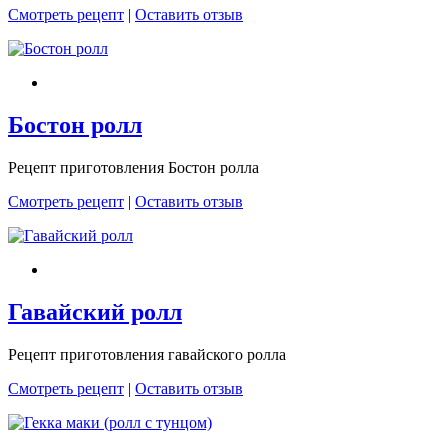
Смотреть рецепт
|
Оставить отзыв
Бостон ролл
Рецепт приготовления Бостон ролла
Смотреть рецепт
|
Оставить отзыв
Гавайский ролл
Рецепт приготовления гавайского ролла
Смотреть рецепт
|
Оставить отзыв