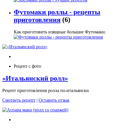
Футомаки роллы - рецепты
приготовления
(6)
Как приготовить изящные большие Футомаки.
Рецепт с фото
«Итальянский ролл»
Рецепт приготовления ролла по-итальянски
Смотреть рецепт
|
Оставить отзыв