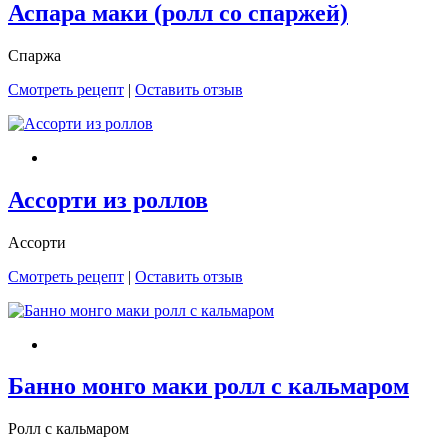
Аспара маки (ролл со спаржей)
Спаржа
Смотреть рецепт
|
Оставить отзыв
Ассорти из роллов
Ассорти
Смотреть рецепт
|
Оставить отзыв
Банно монго маки ролл с кальмаром
Ролл с кальмаром