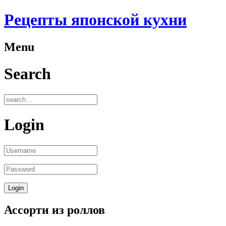
Рецепты японской кухни
Menu
Search
Login
Ассорти из роллов