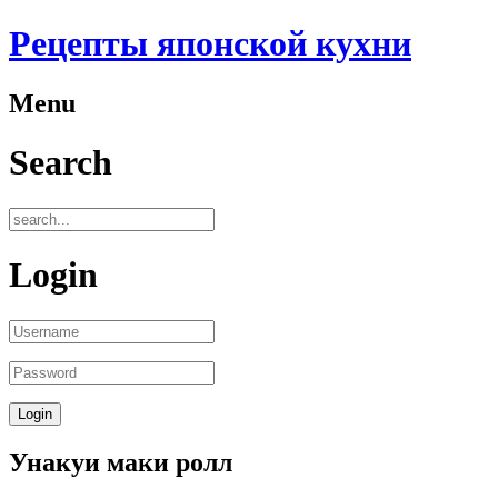
Рецепты японской кухни
Menu
Search
Login
Унакуи маки ролл