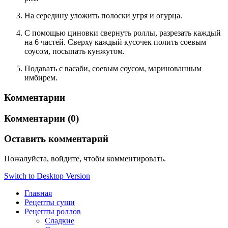
На середину уложить полоски угря и огурца.
С помощью циновки свернуть роллы, разрезать каждый
на 6 частей. Сверху каждый кусочек полить соевым
соусом, посыпать кунжутом.
Подавать с васаби, соевым соусом, маринованным
имбирем.
Комментарии
Комментарии (0)
Оставить комментарий
Пожалуйста, войдите, чтобы комментировать.
Switch to Desktop Version
Главная
Рецепты суши
Рецепты роллов
Сладкие