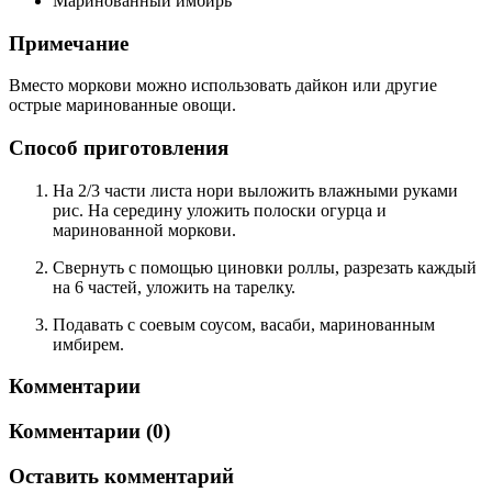
Маринованный имбирь
Примечание
Вместо моркови можно использовать дайкон или другие
острые маринованные овощи.
Способ приготовления
На 2/3 части листа нори выложить влажными руками
рис. На середину уложить полоски огурца и
маринованной моркови.
Свернуть с помощью циновки роллы, разрезать каждый
на 6 частей, уложить на тарелку.
Подавать с соевым соусом, васаби, маринованным
имбирем.
Комментарии
Комментарии (0)
Оставить комментарий