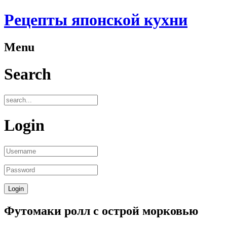
Рецепты японской кухни
Menu
Search
Login
Футомаки ролл с острой морковью