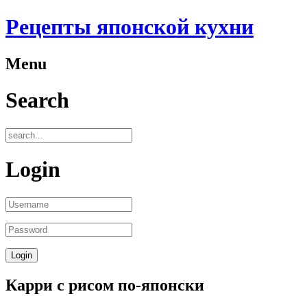
Рецепты японской кухни
Menu
Search
Login
Карри с рисом по-японски