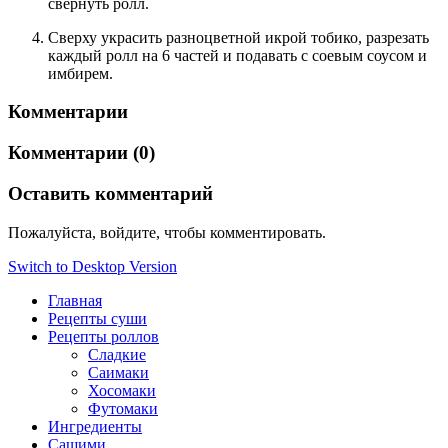
свернуть ролл.
Сверху украсить разноцветной икрой тобико, разрезать
каждый ролл на 6 частей и подавать с соевым соусом и
имбирем.
Комментарии
Комментарии (0)
Оставить комментарий
Пожалуйста, войдите, чтобы комментировать.
Switch to Desktop Version
Главная
Рецепты суши
Рецепты роллов
Сладкие
Саимаки
Хосомаки
Футомаки
Ингредиенты
Сашими